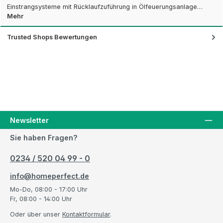
Einstrangsysteme mit Rücklaufzuführung in Ölfeuerungsanlage…
Mehr
Trusted Shops Bewertungen
Newsletter
Sie haben Fragen?
0234 / 520 04 99 - 0
info@homeperfect.de
Mo-Do, 08:00 - 17:00 Uhr
Fr, 08:00 - 14:00 Uhr
Oder über unser
Kontaktformular
.