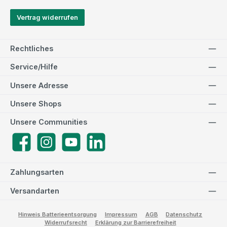
Vertrag widerrufen
Rechtliches
Service/Hilfe
Unsere Adresse
Unsere Shops
Unsere Communities
Facebook
Instagram
YouTube
LinkedIn
Zahlungsarten
Versandarten
Hinweis Batterieentsorgung
Impressum
AGB
Datenschutz
Widerrufsrecht
Erklärung zur Barrierefreiheit