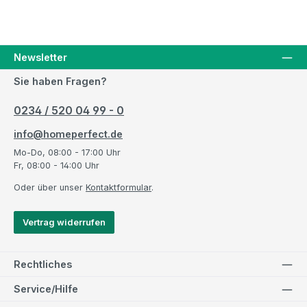
Newsletter
Sie haben Fragen?
0234 / 520 04 99 - 0
info@homeperfect.de
Mo-Do, 08:00 - 17:00 Uhr
Fr, 08:00 - 14:00 Uhr
Oder über unser
Kontaktformular
.
Vertrag widerrufen
Rechtliches
Service/Hilfe