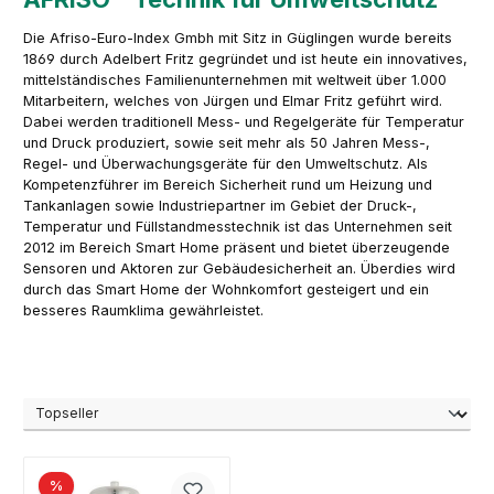
Die Afriso-Euro-Index Gmbh mit Sitz in Güglingen wurde bereits
1869 durch Adelbert Fritz gegründet und ist heute ein innovatives,
mittelständisches Familienunternehmen mit weltweit über 1.000
Mitarbeitern, welches von Jürgen und Elmar Fritz geführt wird.
Dabei werden traditionell Mess- und Regelgeräte für Temperatur
und Druck produziert, sowie seit mehr als 50 Jahren Mess-,
Regel- und Überwachungsgeräte für den Umweltschutz. Als
Kompetenzführer im Bereich Sicherheit rund um Heizung und
Tankanlagen sowie Industriepartner im Gebiet der Druck-,
Temperatur und Füllstandmesstechnik ist das Unternehmen seit
2012 im Bereich Smart Home präsent und bietet überzeugende
Sensoren und Aktoren zur Gebäudesicherheit an. Überdies wird
durch das Smart Home der Wohnkomfort gesteigert und ein
besseres Raumklima gewährleistet.
%