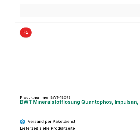
%
Produktnummer: BWT-18095
BWT Mineralstofflösung Quantophos, Impulsan, 1
Versand per Paketdienst
Lieferzeit siehe Produktseite