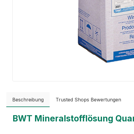
Beschreibung
Trusted Shops Bewertungen
BWT Mineralstofflösung Quan