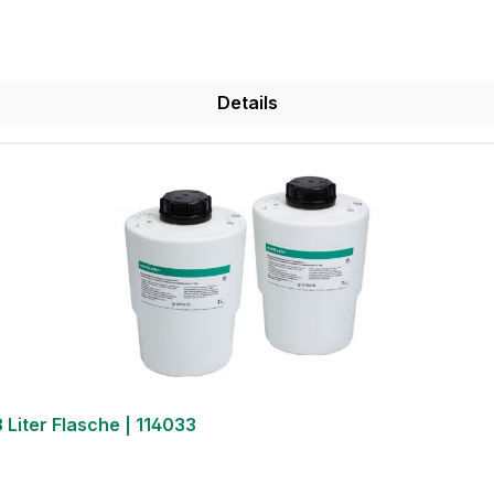
Details
 Liter Flasche | 114033