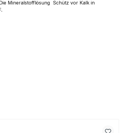
 Die Mineralstofflösung Schütz vor Kalk in
.