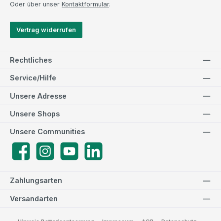
Oder über unser
Kontaktformular
.
Vertrag widerrufen
Rechtliches
Service/Hilfe
Unsere Adresse
Unsere Shops
Unsere Communities
Facebook
Instagram
YouTube
LinkedIn
Zahlungsarten
Versandarten