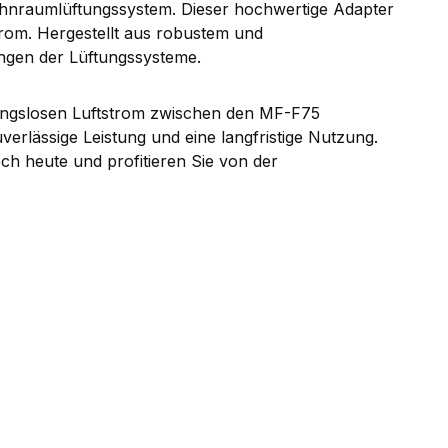
hnraumlüftungssystem. Dieser hochwertige Adapter
strom. Hergestellt aus robustem und
ungen der Lüftungssysteme.
bungslosen Luftstrom zwischen den MF-F75
erlässige Leistung und eine langfristige Nutzung.
ch heute und profitieren Sie von der