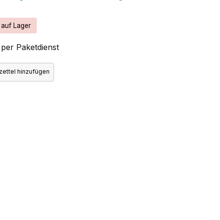
 auf Lager
per Paketdienst
ettel hinzufügen