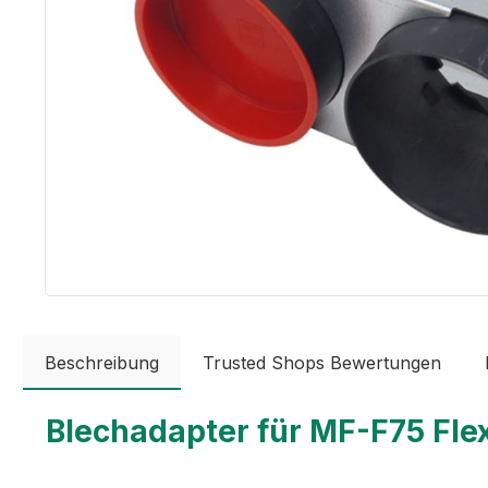
Beschreibung
Trusted Shops Bewertungen
Blechadapter für MF-F75 Fle