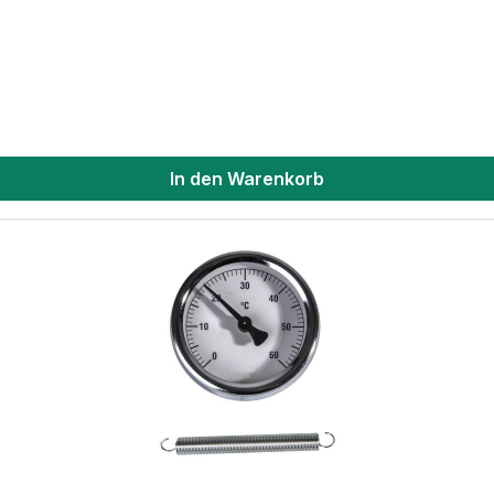
In den Warenkorb