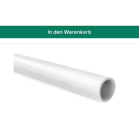
In den Warenkorb