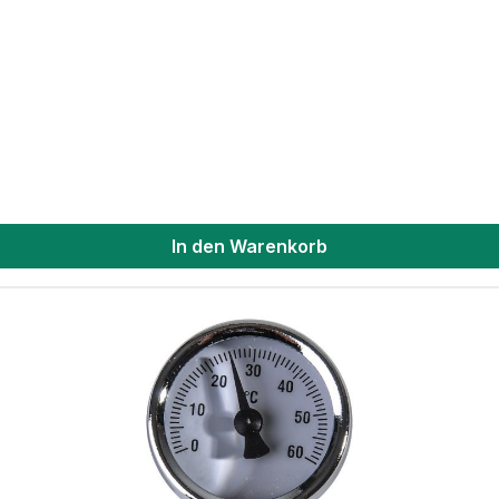
In den Warenkorb