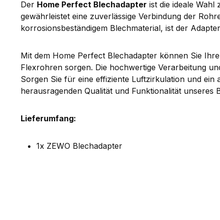
Der
Home Perfect Blechadapter
ist die ideale Wah
gewährleistet eine zuverlässige Verbindung der Rohre
korrosionsbeständigem Blechmaterial, ist der Adapt
Mit dem Home Perfect Blechadapter können Sie Ihre 
Flexrohren sorgen. Die hochwertige Verarbeitung und
Sorgen Sie für eine effiziente Luftzirkulation und e
herausragenden Qualität und Funktionalität unseres 
Lieferumfang:
1x ZEWO Blechadapter