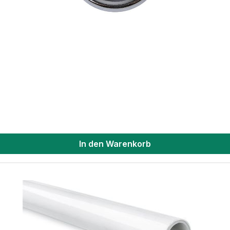
In den Warenkorb