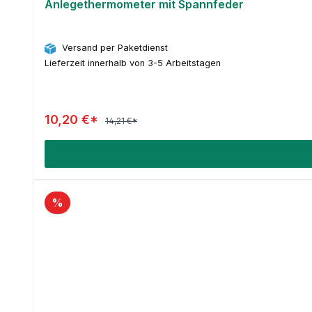
Anlegethermometer mit Spannfeder
Versand per Paketdienst
Lieferzeit innerhalb von 3-5 Arbeitstagen
10,20 €*
14,21 €*
%