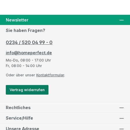
Newsletter
Sie haben Fragen?
0234 / 520 04 99 - 0
info@homeperfect.de
Mo-Do, 08:00 - 17:00 Uhr
Fr, 08:00 - 14:00 Uhr
Oder über unser
Kontaktformular
.
Vertrag widerrufen
Rechtliches
Service/Hilfe
Unsere Adresse