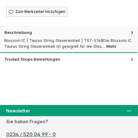
Zum Merkzettel hinzufügen
Beschreibung
Blossom IC | Taurus String Steuereinheit | TST-3748Die Blossom IC
Taurus String Steuereinheit ist geeignet für die Steu…
Mehr
Trusted Shops Bewertungen
Newsletter
Sie haben Fragen?
0234 / 520 04 99 - 0