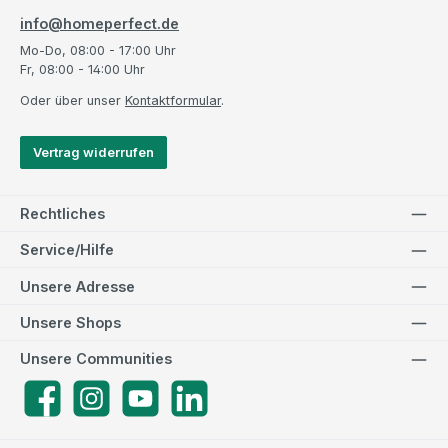
info@homeperfect.de
Mo-Do, 08:00 - 17:00 Uhr
Fr, 08:00 - 14:00 Uhr
Oder über unser
Kontaktformular
.
Vertrag widerrufen
Rechtliches
Service/Hilfe
Unsere Adresse
Unsere Shops
Unsere Communities
Facebook
Instagram
YouTube
LinkedIn