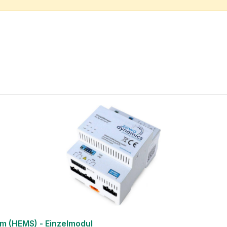
 (HEMS) - Einzelmodul