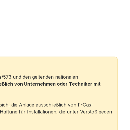
4/573 und den geltenden nationalen
ießlich von Unternehmen oder Techniker mit
sich, die Anlage ausschließlich von F-Gas-
Haftung für Installationen, die unter Verstoß gegen