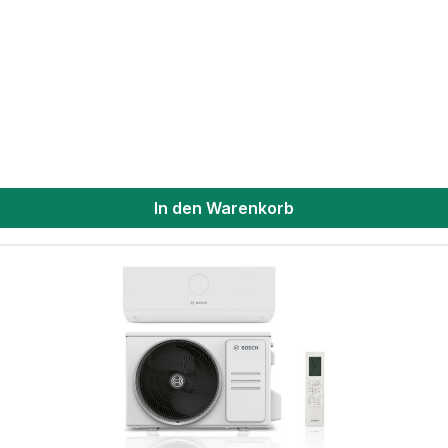
In den Warenkorb