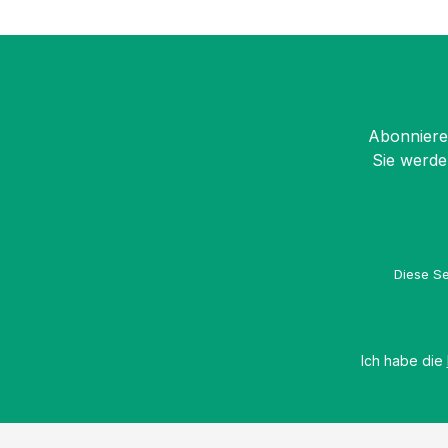
Abonnieren
Sie werde
Diese Se
Ich habe die