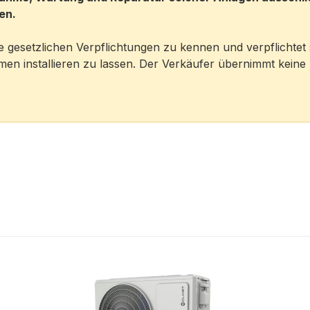
en.
e gesetzlichen Verpflichtungen zu kennen und verpflichtet 
hmen installieren zu lassen. Der Verkäufer übernimmt keine 