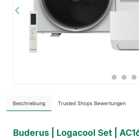
Beschreibung
Trusted Shops Bewertungen
Buderus | Logacool Set | AC1