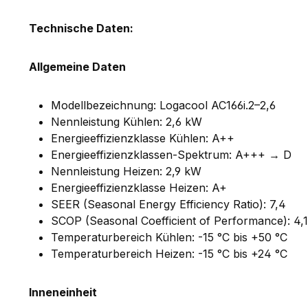
Technische Daten:
Allgemeine Daten
Modellbezeichnung: Logacool AC166i.2–2,6
Nennleistung Kühlen: 2,6 kW
Energieeffizienzklasse Kühlen: A++
Energieeffizienzklassen-Spektrum: A+++ → D
Nennleistung Heizen: 2,9 kW
Energieeffizienzklasse Heizen: A+
SEER (Seasonal Energy Efficiency Ratio): 7,4
SCOP (Seasonal Coefficient of Performance): 4,1
Temperaturbereich Kühlen: -15 °C bis +50 °C
Temperaturbereich Heizen: -15 °C bis +24 °C
Inneneinheit