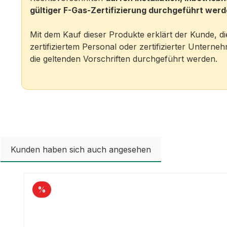
gültiger F-Gas-Zertifizierung durchgeführt werd
Mit dem Kauf dieser Produkte erklärt der Kunde, di
zertifiziertem Personal oder zertifizierter Unterne
die geltenden Vorschriften durchgeführt werden.
Kunden haben sich auch angesehen
Produktgalerie überspringen
%