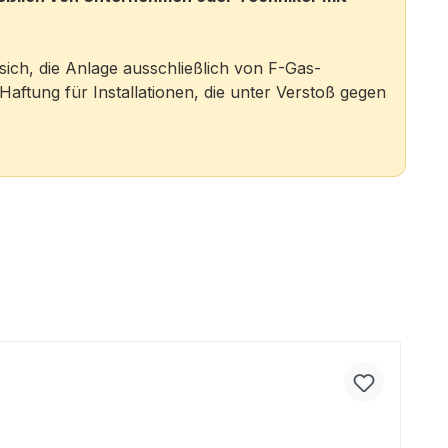
sich, die Anlage ausschließlich von F-Gas-
Haftung für Installationen, die unter Verstoß gegen