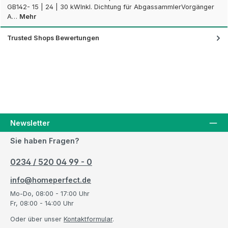
GB142- 15 | 24 | 30 kWInkl. Dichtung für AbgassammlerVorgänger
A…
Mehr
Trusted Shops Bewertungen
Newsletter
Sie haben Fragen?
0234 / 520 04 99 - 0
info@homeperfect.de
Mo-Do, 08:00 - 17:00 Uhr
Fr, 08:00 - 14:00 Uhr
Oder über unser
Kontaktformular
.