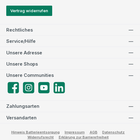
Vertrag widerrufen
Rechtliches
Service/Hilfe
Unsere Adresse
Unsere Shops
Unsere Communities
Facebook
Instagram
YouTube
LinkedIn
Zahlungsarten
Versandarten
Hinweis Batterieentsorgung
Impressum
AGB
Datenschutz
Widerrufsrecht
Erklärung zur Barrierefreiheit