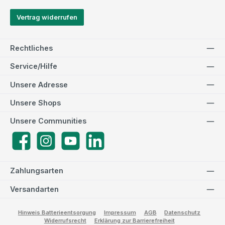
Vertrag widerrufen
Rechtliches
Service/Hilfe
Unsere Adresse
Unsere Shops
Unsere Communities
Facebook
Instagram
YouTube
LinkedIn
Zahlungsarten
Versandarten
Hinweis Batterieentsorgung
Impressum
AGB
Datenschutz
Widerrufsrecht
Erklärung zur Barrierefreiheit