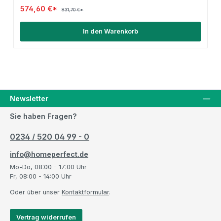
574,60 €*
831,70 €*
In den Warenkorb
Newsletter
Sie haben Fragen?
0234 / 520 04 99 - 0
info@homeperfect.de
Mo-Do, 08:00 - 17:00 Uhr
Fr, 08:00 - 14:00 Uhr
Oder über unser
Kontaktformular
.
Vertrag widerrufen