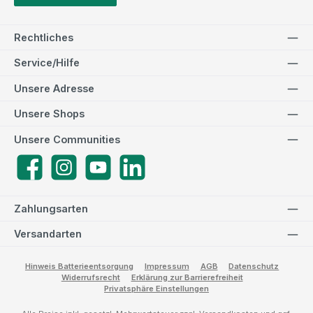
Rechtliches
Service/Hilfe
Unsere Adresse
Unsere Shops
Unsere Communities
Facebook
Instagram
YouTube
LinkedIn
Zahlungsarten
Versandarten
Hinweis Batterieentsorgung
Impressum
AGB
Datenschutz
Widerrufsrecht
Erklärung zur Barrierefreiheit
Privatsphäre Einstellungen