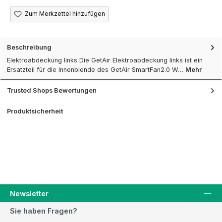
Zum Merkzettel hinzufügen
Beschreibung
Elektroabdeckung links Die GetAir Elektroabdeckung links ist ein
Ersatzteil für die Innenblende des GetAir SmartFan2.0 W…
Mehr
Trusted Shops Bewertungen
Produktsicherheit
Newsletter
Sie haben Fragen?