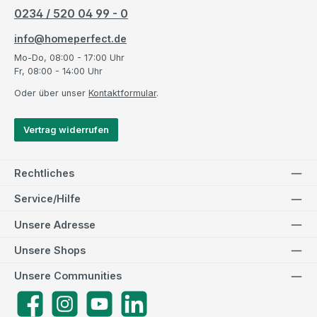
0234 / 520 04 99 - 0
info@homeperfect.de
Mo-Do, 08:00 - 17:00 Uhr
Fr, 08:00 - 14:00 Uhr
Oder über unser
Kontaktformular
.
Vertrag widerrufen
Rechtliches
Service/Hilfe
Unsere Adresse
Unsere Shops
Unsere Communities
Facebook
Instagram
YouTube
LinkedIn