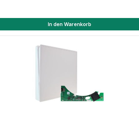
In den Warenkorb