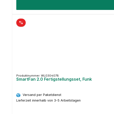
%
Produktnummer: WL0304078
SmartFan 2.0 Fertigstellungsset, Funk
Versand per Paketdienst
Lieferzeit innerhalb von 3-5 Arbeitstagen