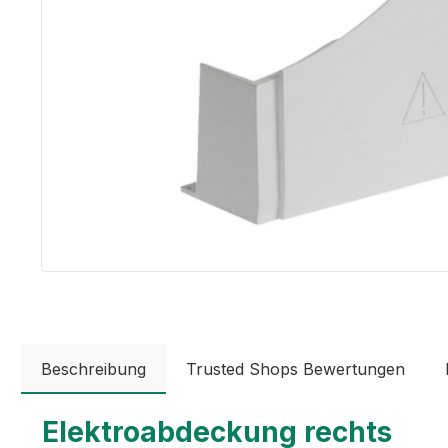
Beschreibung
Trusted Shops Bewertungen
Elektroabdeckung rechts