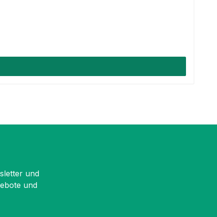
sletter und
gebote und