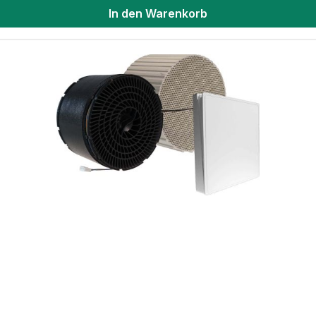
In den Warenkorb