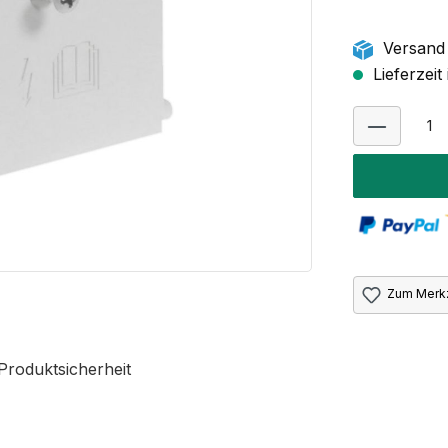
Versand 
Lieferzeit
Zum Merkz
Produktsicherheit