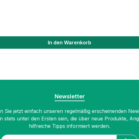
In den Warenkorb
Newsletter
 Sie jetzt einfach unseren regelmäßig erscheinenden New
n stets unter den Ersten sein, die über neue Produkte, An
hilfreiche Tipps informiert werden.
E-