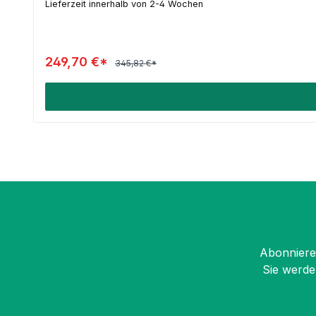
Lieferzeit innerhalb von 2-4 Wochen
249,70 €*
345,82 €*
Abonnieren
Sie werde