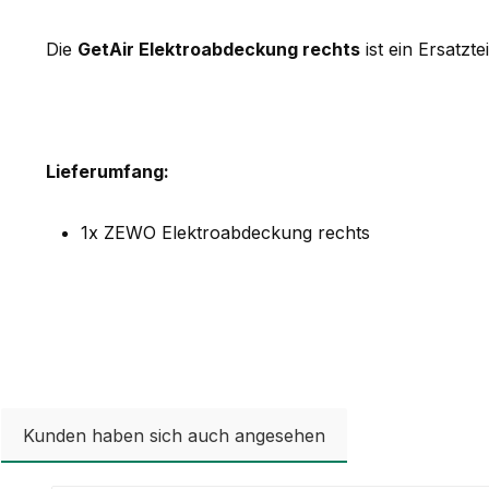
Die
GetAir Elektroabdeckung rechts
ist ein Ersatz
Lieferumfang:
1x ZEWO Elektroabdeckung rechts
Kunden haben sich auch angesehen