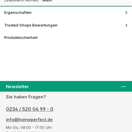
Zewotherm AirFlex…
Mehr
Eigenschaften
Trusted Shops Bewertungen
Produktsicherheit
Newsletter
Sie haben Fragen?
0234 / 520 04 99 - 0
info@homeperfect.de
Mo-Do, 08:00 - 17:00 Uhr