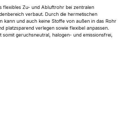
 flexibles Zu- und Abluftrohr bei zentralen
denbereich verbaut. Durch die hermetischen
hen kann und auch keine Stoffe von außen in das Rohr
d platzsparend verlegen sowie flexibel anpassen.
 somit geruchsneutral, halogen- und emissionsfrei,