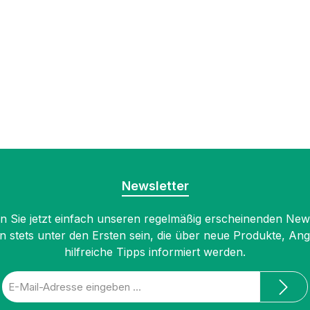
Newsletter
 Sie jetzt einfach unseren regelmäßig erscheinenden New
n stets unter den Ersten sein, die über neue Produkte, An
hilfreiche Tipps informiert werden.
E-
Mail-
Adresse