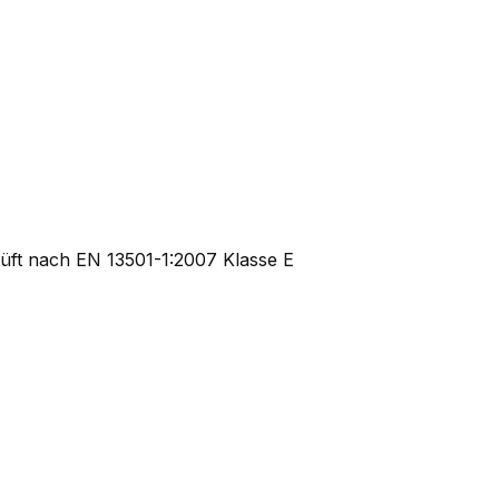
rüft nach EN 13501-1:2007 Klasse E