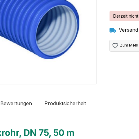
Derzeit nicht
Versand 
Zum Merkz
 Bewertungen
Produktsicherheit
rohr, DN 75, 50 m