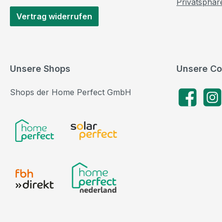
Privatsphär
Vertrag widerrufen
Unsere Shops
Unsere Co
Shops der Home Perfect GmbH
Facebook
Insta