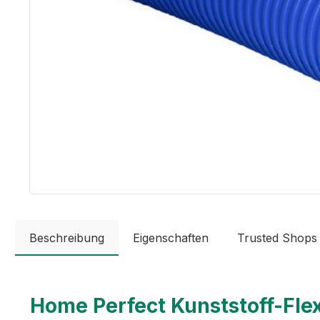
Beschreibung
Eigenschaften
Trusted Shops
Home Perfect Kunststoff-Flex