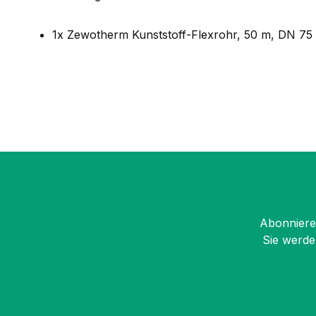
1x Zewotherm Kunststoff-Flexrohr, 50 m, DN 75
Abonnieren
Sie werde