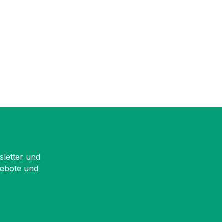
sletter und
gebote und