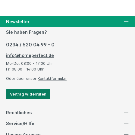
Newsletter
Sie haben Fragen?
0234 / 520 04 99 - 0
info@homeperfect.de
Mo-Do, 08:00 - 17:00 Uhr
Fr, 08:00 - 14:00 Uhr
Oder über unser
Kontaktformular
.
Vertrag widerrufen
Rechtliches
Service/Hilfe
Unsere Adresse