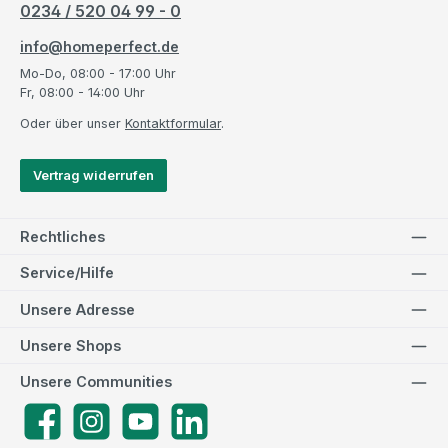
0234 / 520 04 99 - 0
info@homeperfect.de
Mo-Do, 08:00 - 17:00 Uhr
Fr, 08:00 - 14:00 Uhr
Oder über unser
Kontaktformular
.
Vertrag widerrufen
Rechtliches
Service/Hilfe
Unsere Adresse
Unsere Shops
Unsere Communities
Facebook
Instagram
YouTube
LinkedIn