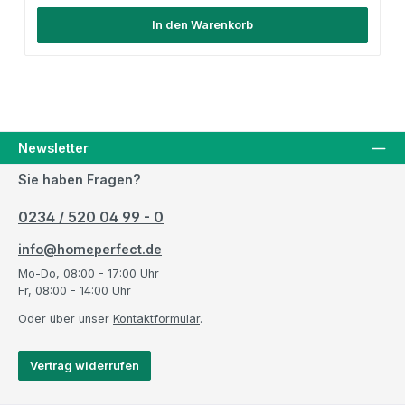
In den Warenkorb
Newsletter
Sie haben Fragen?
0234 / 520 04 99 - 0
info@homeperfect.de
Mo-Do, 08:00 - 17:00 Uhr
Fr, 08:00 - 14:00 Uhr
Oder über unser
Kontaktformular
.
Vertrag widerrufen