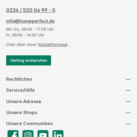
0234 / 520 04 99 - 0
info@homeperfect.de
Mo-Do, 08:00 - 17:00 Uhr
Fr, 08:00 - 14:00 Uhr
Oder über unser
Kontaktformular
.
Vertrag widerrufen
Rechtliches
Service/Hilfe
Unsere Adresse
Unsere Shops
Unsere Communities