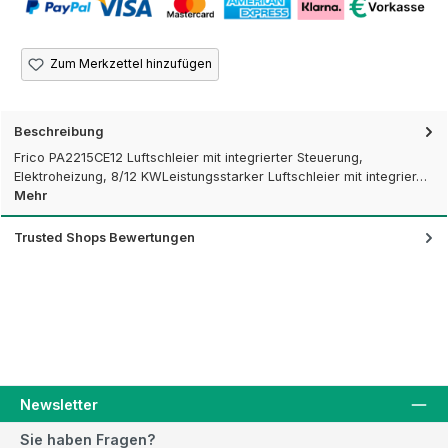
Zum Merkzettel hinzufügen
Beschreibung
Frico PA2215CE12 Luftschleier mit integrierter Steuerung,
Elektroheizung, 8/12 KWLeistungsstarker Luftschleier mit integrier…
Mehr
Trusted Shops Bewertungen
Newsletter
Sie haben Fragen?