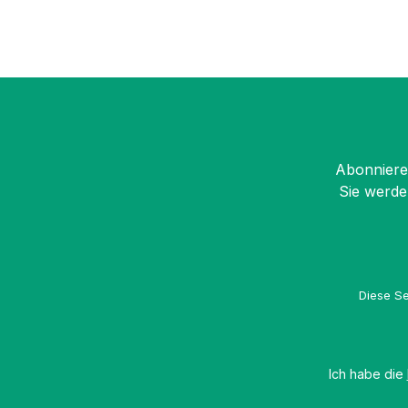
Abonnieren
Sie werde
Diese Se
Ich habe die