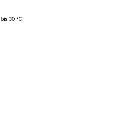
bis 30 °C