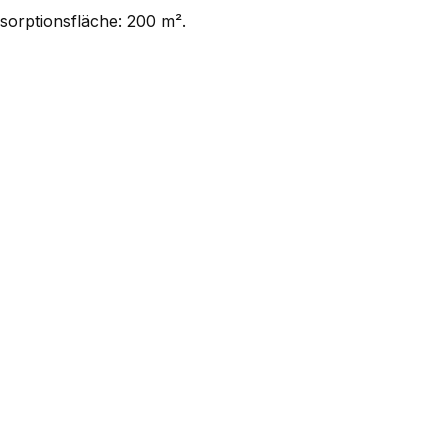
sorptionsfläche: 200 m².