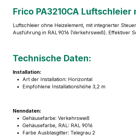
Frico PA3210CA Luftschleier 
Luftschleier ohne Heizelement, mit integrierter Ste
Ausführung in RAL 9016 (Verkehrsweiß). Effektiver S
Technische Daten:
Installation:
Art der Installation: Horizontal
Empfohlene Installationshöhe 3,2 m
Nenndaten:
Gehäusefarbe: Verkehrsweiß
Gehäusefarbe, RAL: RAL 9016
Farbe Ausblasgitter: Telegrau 2