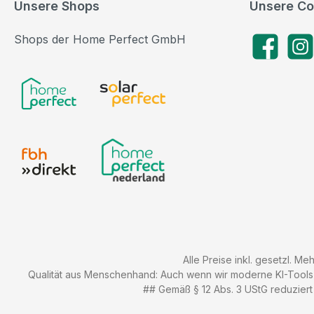
Unsere Shops
Unsere Co
Shops der Home Perfect GmbH
Facebook
Insta
Alle Preise inkl. gesetzl. Me
Qualität aus Menschenhand: Auch wenn wir moderne KI-Tools zu
## Gemäß § 12 Abs. 3 UStG reduziert