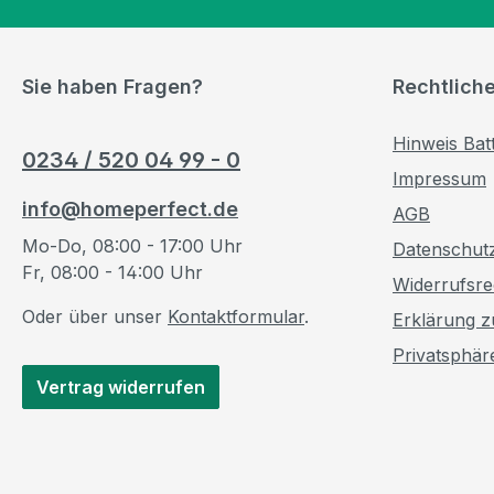
Sie haben Fragen?
Rechtlich
Hinweis Bat
0234 / 520 04 99 - 0
Impressum
info@homeperfect.de
AGB
Mo-Do, 08:00 - 17:00 Uhr
Datenschut
Fr, 08:00 - 14:00 Uhr
Widerrufsre
Oder über unser
Kontaktformular
.
Erklärung zu
Privatsphär
Vertrag widerrufen