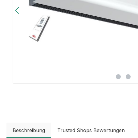
Beschreibung
Trusted Shops Bewertungen