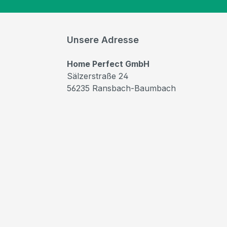
Unsere Adresse
Home Perfect GmbH
Sälzerstraße 24
56235 Ransbach-Baumbach