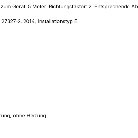
um Gerät: 5 Meter. Richtungsfaktor: 2. Entsprechende Ab
327-2: 2014, Installationstyp E.
uerung, ohne Heizung