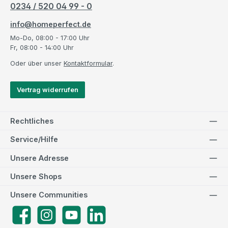
0234 / 520 04 99 - 0
info@homeperfect.de
Mo-Do, 08:00 - 17:00 Uhr
Fr, 08:00 - 14:00 Uhr
Oder über unser
Kontaktformular
.
Vertrag widerrufen
Rechtliches
Service/Hilfe
Unsere Adresse
Unsere Shops
Unsere Communities
Facebook
Instagram
YouTube
LinkedIn