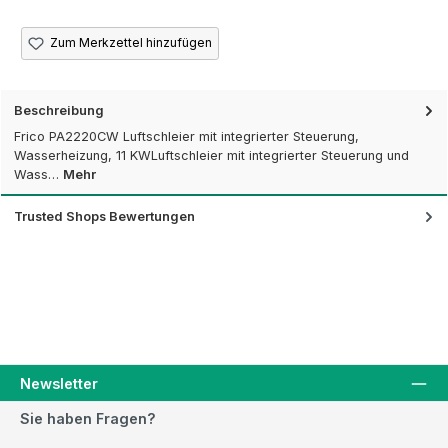
Zum Merkzettel hinzufügen
Beschreibung
Frico PA2220CW Luftschleier mit integrierter Steuerung,
Wasserheizung, 11 KWLuftschleier mit integrierter Steuerung und
Wass…
Mehr
Trusted Shops Bewertungen
Newsletter
Sie haben Fragen?