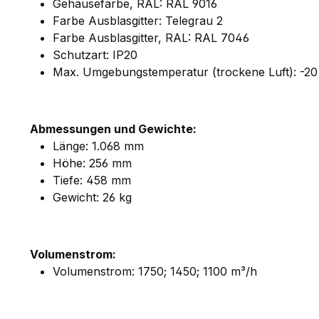
Gehäusefarbe, RAL: RAL 9016
Farbe Ausblasgitter: Telegrau 2
Farbe Ausblasgitter, RAL: RAL 7046
Schutzart: IP20
Max. Umgebungstemperatur (trockene Luft): -20 
Abmessungen und Gewichte:
Länge: 1.068 mm
Höhe: 256 mm
Tiefe: 458 mm
Gewicht: 26 kg
Volumenstrom:
Volumenstrom: 1750; 1450; 1100 m³/h