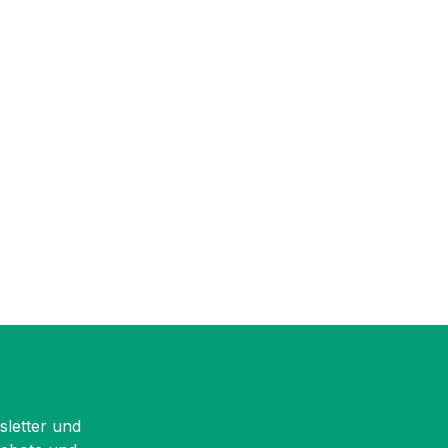
sletter und