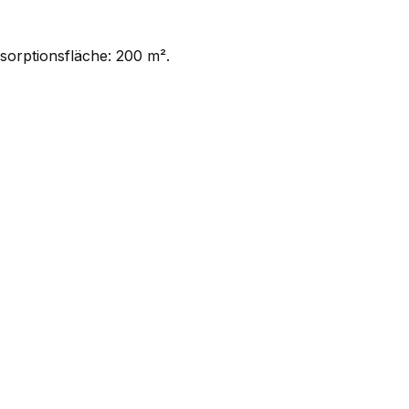
sorptionsfläche: 200 m².