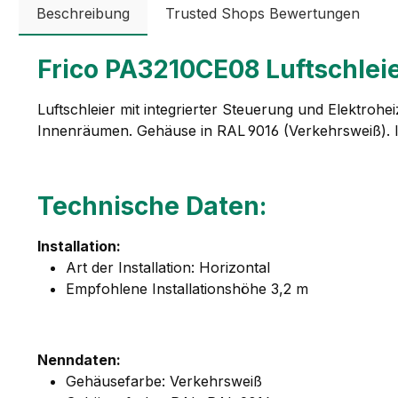
Beschreibung
Trusted Shops Bewertungen
Frico PA3210CE08 Luftschleie
Luftschleier mit integrierter Steuerung und Elektroh
Innenräumen. Gehäuse in RAL 9016 (Verkehrsweiß). Id
Technische Daten:
Installation:
Art der Installation: Horizontal
Empfohlene Installationshöhe 3,2 m
Nenndaten:
Gehäusefarbe: Verkehrsweiß