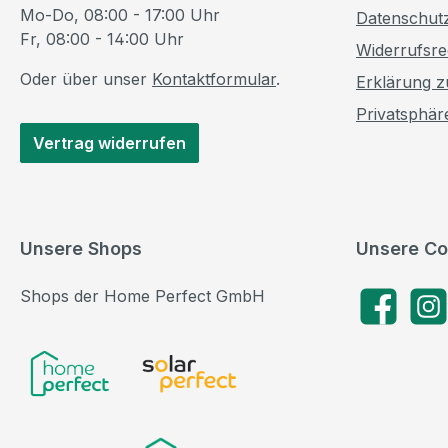
Mo-Do, 08:00 - 17:00 Uhr
Datenschut
Fr, 08:00 - 14:00 Uhr
Widerrufsre
Oder über unser
Kontaktformular
.
Erklärung zu
Privatsphär
Vertrag widerrufen
Unsere Shops
Unsere Co
Shops der Home Perfect GmbH
Facebook
Insta