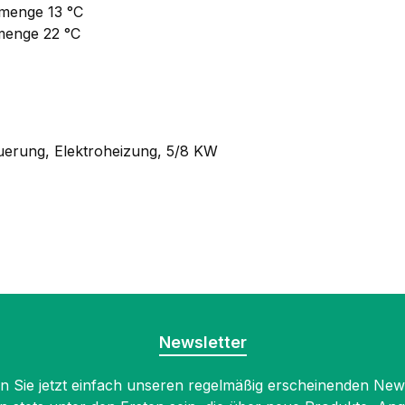
tmenge 13 °C
tmenge 22 °C
euerung, Elektroheizung, 5/8 KW
Newsletter
 Sie jetzt einfach unseren regelmäßig erscheinenden New