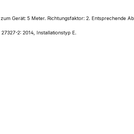
um Gerät: 5 Meter. Richtungsfaktor: 2. Entsprechende Ab
327-2: 2014, Installationstyp E.