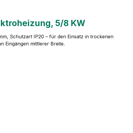
lektroheizung, 5/8 KW
 mm, Schutzart IP20 – für den Einsatz in trockenen
 Eingängen mittlerer Breite.