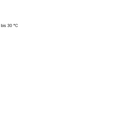
bis 30 °C