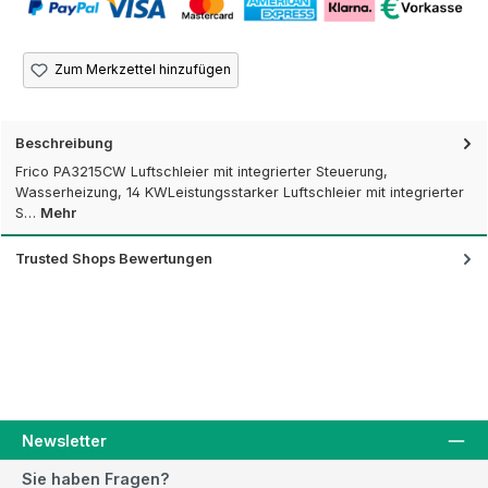
Zum Merkzettel hinzufügen
Beschreibung
Frico PA3215CW Luftschleier mit integrierter Steuerung,
Wasserheizung, 14 KWLeistungsstarker Luftschleier mit integrierter
S…
Mehr
Trusted Shops Bewertungen
Newsletter
Sie haben Fragen?