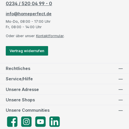
0234 / 520 04 99 - 0
info@homeperfect.de
Mo-Do, 08:00 - 17:00 Uhr
Fr, 08:00 - 14:00 Uhr
Oder über unser
Kontaktformular
.
Vertrag widerrufen
Rechtliches
Service/Hilfe
Unsere Adresse
Unsere Shops
Unsere Communities
Facebook
Instagram
YouTube
LinkedIn