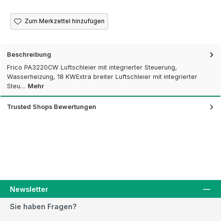
Zum Merkzettel hinzufügen
Beschreibung
Frico PA3220CW Luftschleier mit integrierter Steuerung,
Wasserheizung, 18 KWExtra breiter Luftschleier mit integrierter
Steu…
Mehr
Trusted Shops Bewertungen
Newsletter
Sie haben Fragen?