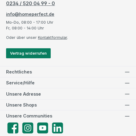
0234 / 520 04 99 - 0
info@homeperfect.de
Mo-Do, 08:00 - 17:00 Uhr
Fr, 08:00 - 14:00 Uhr
Oder über unser
Kontaktformular
.
Vertrag widerrufen
Rechtliches
Service/Hilfe
Unsere Adresse
Unsere Shops
Unsere Communities
Facebook
Instagram
YouTube
LinkedIn