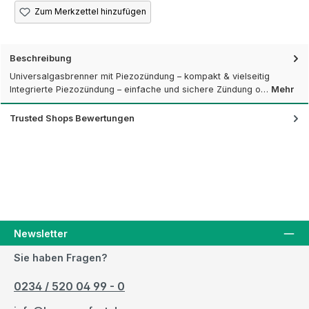
Zum Merkzettel hinzufügen
Beschreibung
Universalgasbrenner mit Piezozündung – kompakt & vielseitig
Integrierte Piezozündung – einfache und sichere Zündung o…
Mehr
Trusted Shops Bewertungen
Newsletter
Sie haben Fragen?
0234 / 520 04 99 - 0