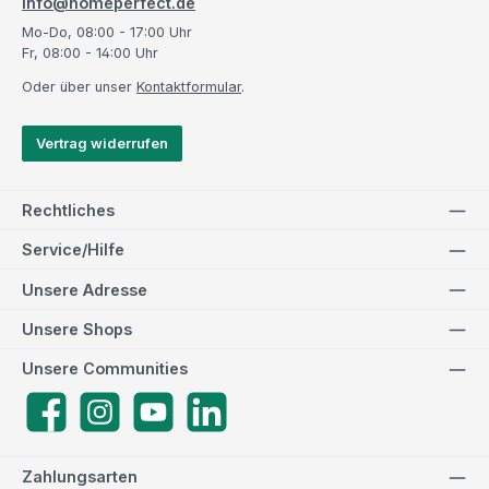
info@homeperfect.de
Mo-Do, 08:00 - 17:00 Uhr
Fr, 08:00 - 14:00 Uhr
Oder über unser
Kontaktformular
.
Vertrag widerrufen
Rechtliches
Service/Hilfe
Unsere Adresse
Unsere Shops
Unsere Communities
Facebook
Instagram
YouTube
LinkedIn
Zahlungsarten