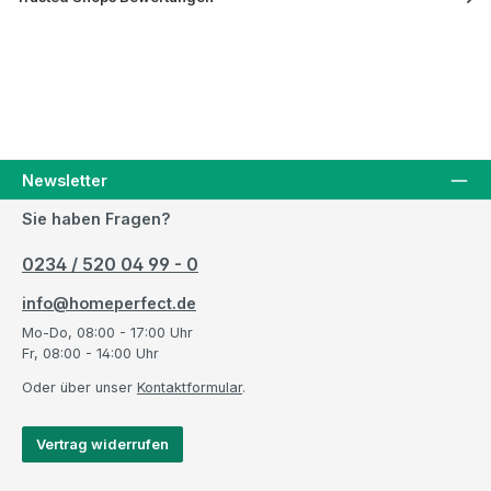
Newsletter
Sie haben Fragen?
0234 / 520 04 99 - 0
info@homeperfect.de
Mo-Do, 08:00 - 17:00 Uhr
Fr, 08:00 - 14:00 Uhr
Oder über unser
Kontaktformular
.
Vertrag widerrufen