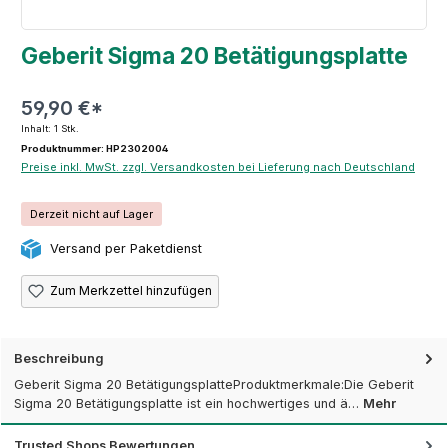
Geberit Sigma 20 Betätigungsplatte
59,90 €*
Inhalt:
1 Stk.
Produktnummer: HP2302004
Preise inkl. MwSt. zzgl. Versandkosten bei Lieferung nach Deutschland
Derzeit nicht auf Lager
Versand per Paketdienst
Zum Merkzettel hinzufügen
Beschreibung
Geberit Sigma 20 BetätigungsplatteProduktmerkmale:Die Geberit
Sigma 20 Betätigungsplatte ist ein hochwertiges und ä…
Mehr
Trusted Shops Bewertungen