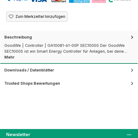
Zum Merkzettel hinzufügen
Beschreibung
GoodWe | Controller | GA10081-61-00P SEC1000S Der GoodWe
SEC1000S ist ein Smart Energy Controller für Anlagen, bei dene…
Mehr
Downloads / Datenblätter
Trusted Shops Bewertungen
Newsletter