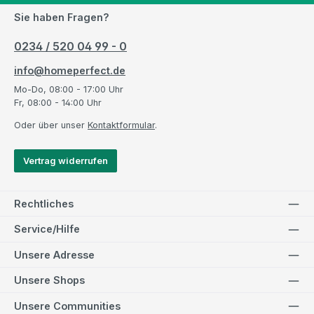
Sie haben Fragen?
0234 / 520 04 99 - 0
info@homeperfect.de
Mo-Do, 08:00 - 17:00 Uhr
Fr, 08:00 - 14:00 Uhr
Oder über unser
Kontaktformular
.
Vertrag widerrufen
Rechtliches
Service/Hilfe
Unsere Adresse
Unsere Shops
Unsere Communities