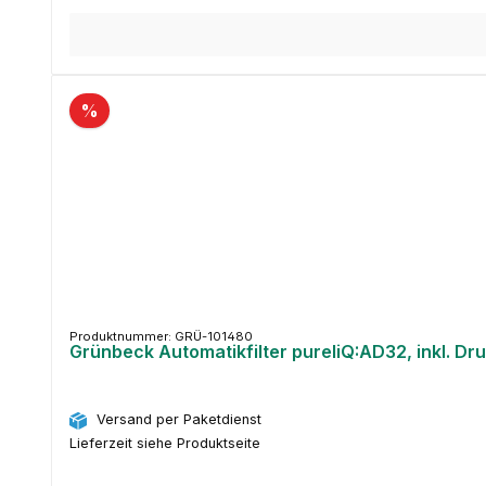
%
Produktnummer: GRÜ-101480
Grünbeck Automatikfilter pureliQ:AD32, inkl. D
Versand per Paketdienst
Lieferzeit siehe Produktseite