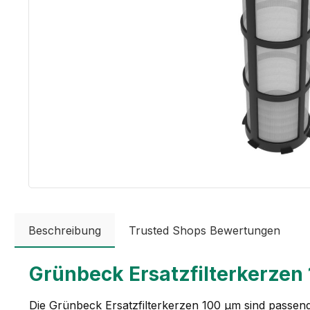
Beschreibung
Trusted Shops Bewertungen
Grünbeck Ersatzfilterkerzen 
Die Grünbeck Ersatzfilterkerzen 100 µm sind passend 