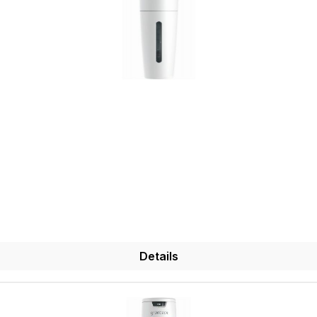
Details