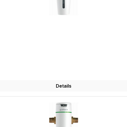
Details