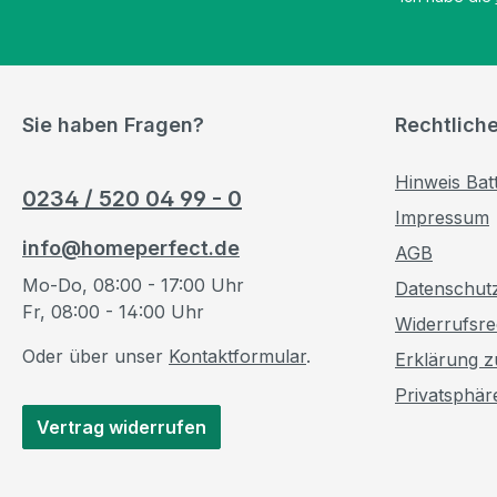
Sie haben Fragen?
Rechtlich
Hinweis Bat
0234 / 520 04 99 - 0
Impressum
info@homeperfect.de
AGB
Mo-Do, 08:00 - 17:00 Uhr
Datenschut
Fr, 08:00 - 14:00 Uhr
Widerrufsre
Oder über unser
Kontaktformular
.
Erklärung zu
Privatsphär
Vertrag widerrufen