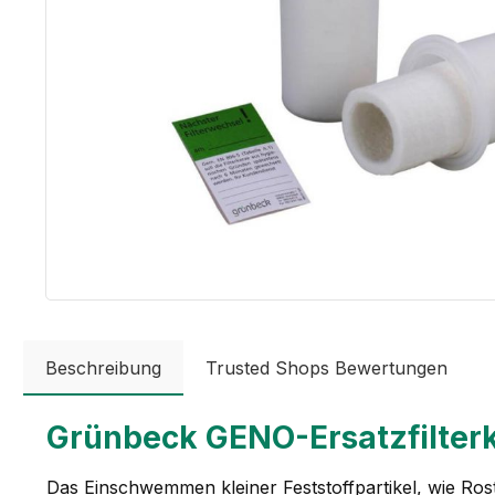
Beschreibung
Trusted Shops Bewertungen
Grünbeck GENO-Ersatzfilterk
Das Einschwemmen kleiner Feststoffpartikel, wie Rost