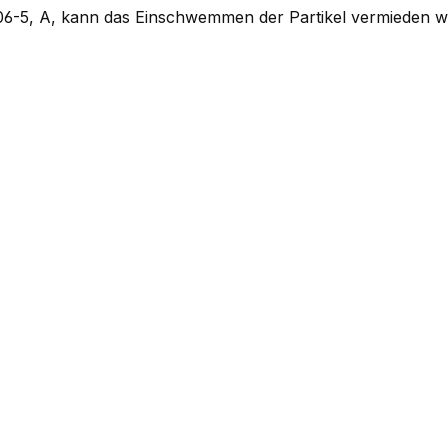
806-5, A, kann das Einschwemmen der Partikel vermieden w