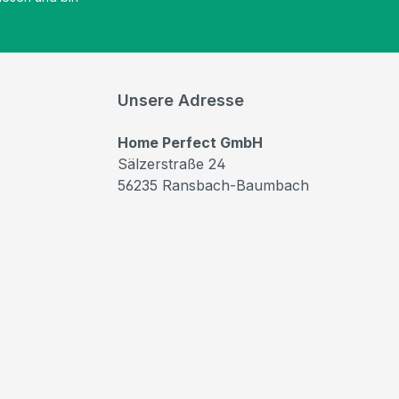
Unsere Adresse
Home Perfect GmbH
Sälzerstraße 24
56235 Ransbach-Baumbach