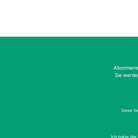
Abonnieren
Sie werde
Diese Se
Ich habe die