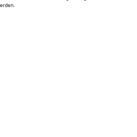
erden.