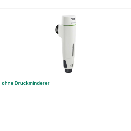
 | ohne Druckminderer