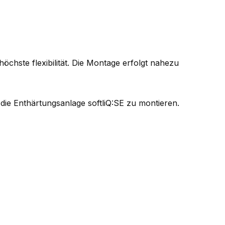
höchste flexibilität. Die Montage erfolgt nahezu
 die Enthärtungsanlage softliQ:SE zu montieren.