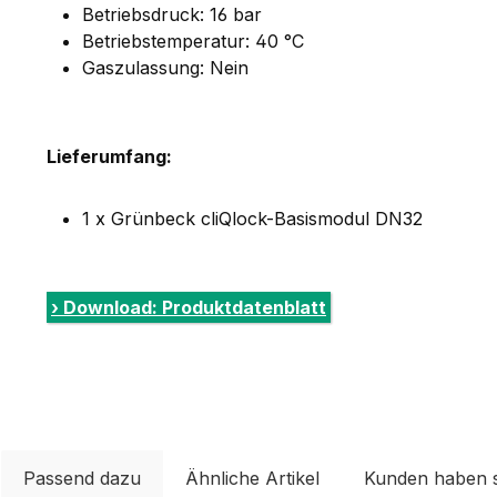
Betriebsdruck: 16 bar
Betriebstemperatur: 40 °C
Gaszulassung: Nein
Lieferumfang:
1 x Grünbeck cliQlock-Basismodul DN32
› Download: Produktdatenblatt
Passend dazu
Ähnliche Artikel
Kunden haben 