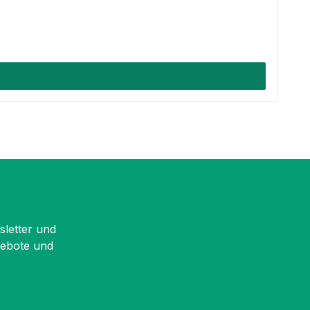
sletter und
gebote und