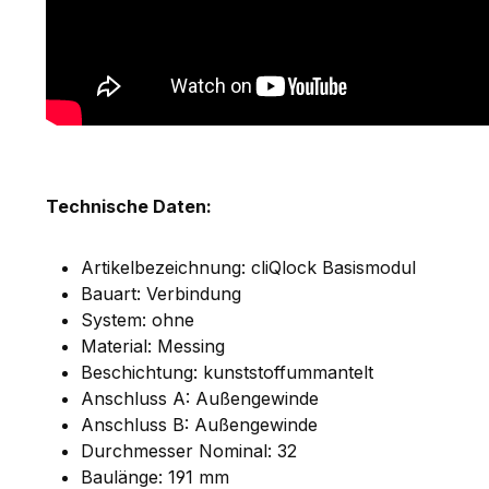
Technische Daten:
Artikelbezeichnung: cliQlock Basismodul
Bauart: Verbindung
System: ohne
Material: Messing
Beschichtung: kunststoffummantelt
Anschluss A: Außengewinde
Anschluss B: Außengewinde
Durchmesser Nominal: 32
Baulänge: 191 mm