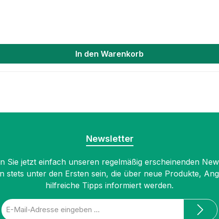
In den Warenkorb
Newsletter
 Sie jetzt einfach unseren regelmäßig erscheinenden New
n stets unter den Ersten sein, die über neue Produkte, An
hilfreiche Tipps informiert werden.
E-
Mail-