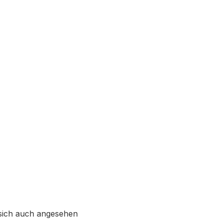
sich auch angesehen