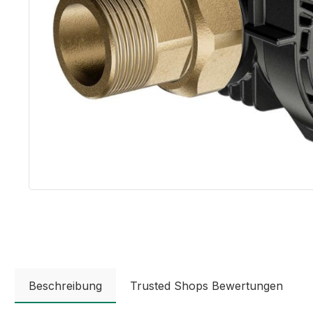
Beschreibung
Trusted Shops Bewertungen