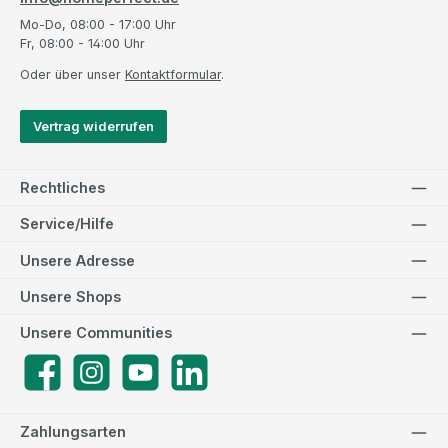
Mo-Do, 08:00 - 17:00 Uhr
Fr, 08:00 - 14:00 Uhr
Oder über unser
Kontaktformular
.
Vertrag widerrufen
Rechtliches
Service/Hilfe
Unsere Adresse
Unsere Shops
Unsere Communities
Facebook
Instagram
YouTube
LinkedIn
Zahlungsarten