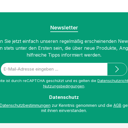
Newsletter
 Sie jetzt einfach unseren regelmäßig erscheinenden New
n stets unter den Ersten sein, die über neue Produkte, An
hilfreiche Tipps informiert werden.
E-
Mail-
Adresse
ite ist durch reCAPTCHA geschützt und es gelten die
Datenschutzricht
*
Nutzungsbedingungen
.
Datenschutz
Datenschutzbestimmungen
zur Kenntnis genommen und die
AGB
gel
mit ihnen einverstanden.