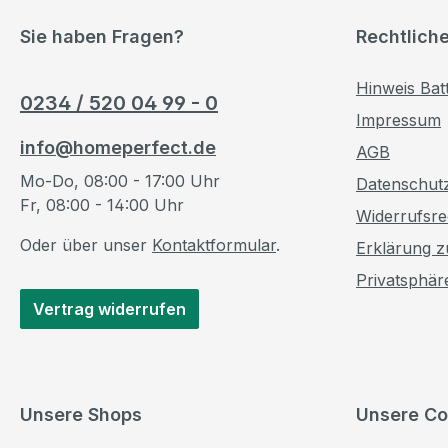
Sie haben Fragen?
Rechtlich
Hinweis Bat
0234 / 520 04 99 - 0
Impressum
info@homeperfect.de
AGB
Mo-Do, 08:00 - 17:00 Uhr
Datenschut
Fr, 08:00 - 14:00 Uhr
Widerrufsre
Oder über unser
Kontaktformular
.
Erklärung zu
Privatsphär
Vertrag widerrufen
Unsere Shops
Unsere Co