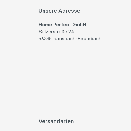
Unsere Adresse
Home Perfect GmbH
Sälzerstraße 24
56235 Ransbach-Baumbach
Versandarten