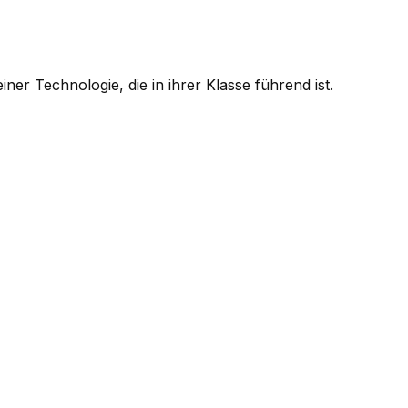
er Technologie, die in ihrer Klasse führend ist.