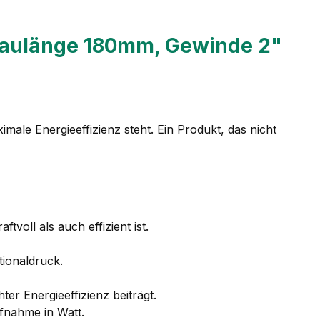
aulänge 180mm, Gewinde 2"
ale Energieeffizienz steht. Ein Produkt, das nicht
voll als auch effizient ist.
tionaldruck.
 Energieeffizienz beiträgt.
ufnahme in Watt.