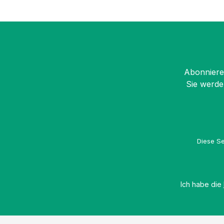
Abonnieren
Sie werde
Diese Se
Ich habe die