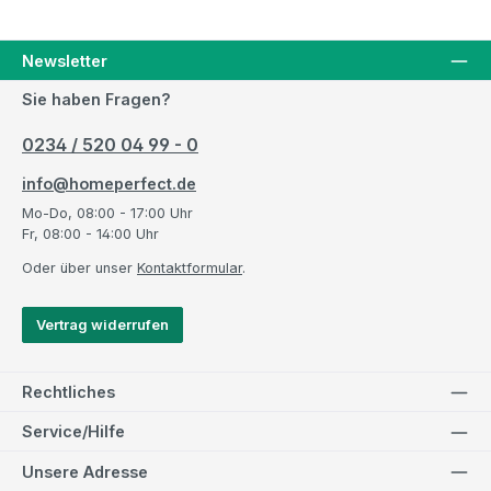
Newsletter
Sie haben Fragen?
0234 / 520 04 99 - 0
info@homeperfect.de
Mo-Do, 08:00 - 17:00 Uhr
Fr, 08:00 - 14:00 Uhr
Oder über unser
Kontaktformular
.
Vertrag widerrufen
Rechtliches
Service/Hilfe
Unsere Adresse