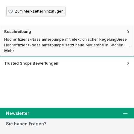
Zum Merkzettel hinzufügen
Beschreibung
Hocheffizienz-Nassläuferpumpe mit elektronischer RegelungDiese
Hocheffizienz-Nassläuferpumpe setzt neue Maßstäbe in Sachen E…
Mehr
Trusted Shops Bewertungen
Newsletter
Sie haben Fragen?