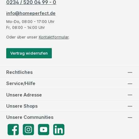
0234 / 520 04 99 - 0
info@homeperfect.de
Mo-Do, 08:00 - 17:00 Uhr
Fr, 08:00 - 14:00 Uhr
Oder über unser
Kontaktformular
.
Vertrag widerrufen
Rechtliches
Service/Hilfe
Unsere Adresse
Unsere Shops
Unsere Communities
Facebook
Instagram
YouTube
LinkedIn