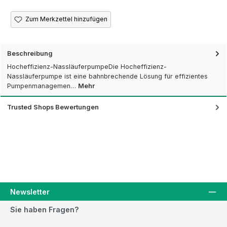
Zum Merkzettel hinzufügen
Beschreibung
Hocheffizienz-NassläuferpumpeDie Hocheffizienz-
Nassläuferpumpe ist eine bahnbrechende Lösung für effizientes
Pumpenmanagemen…
Mehr
Trusted Shops Bewertungen
Newsletter
Sie haben Fragen?