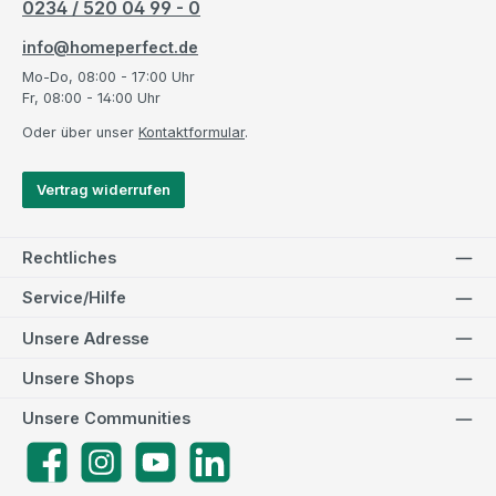
0234 / 520 04 99 - 0
info@homeperfect.de
Mo-Do, 08:00 - 17:00 Uhr
Fr, 08:00 - 14:00 Uhr
Oder über unser
Kontaktformular
.
Vertrag widerrufen
Rechtliches
Service/Hilfe
Unsere Adresse
Unsere Shops
Unsere Communities
Facebook
Instagram
YouTube
LinkedIn