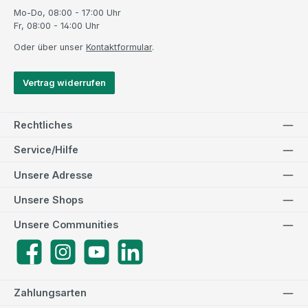
Mo-Do, 08:00 - 17:00 Uhr
Fr, 08:00 - 14:00 Uhr
Oder über unser
Kontaktformular
.
Vertrag widerrufen
Rechtliches
Service/Hilfe
Unsere Adresse
Unsere Shops
Unsere Communities
Facebook
Instagram
YouTube
LinkedIn
Zahlungsarten