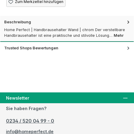
Zum Merkzettel hinzufügen
Beschreibung
Home Perfect | Handbrausehalter Wand | chrom Der verstellbare
Handbrausehalter ist eine praktische und stilvolle Lösung…
Mehr
Trusted Shops Bewertungen
Newsletter
Sie haben Fragen?
0234 / 520 04 99 - 0
info@homeperfect.de