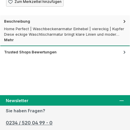
Zum Merkzettel hinzufügen
Beschreibung
Home Perfect | Waschbeckenarmatur Einhebel | viereckig | Kupfer
Diese eckige Waschtischarmatur bringt klare Linien und moder…
Mehr
Trusted Shops Bewertungen
Newsletter
Sie haben Fragen?
0234 / 520 04 99 - 0