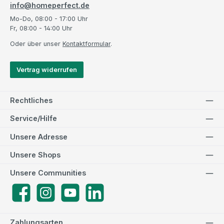
info@homeperfect.de
Mo-Do, 08:00 - 17:00 Uhr
Fr, 08:00 - 14:00 Uhr
Oder über unser
Kontaktformular
.
Vertrag widerrufen
Rechtliches
Service/Hilfe
Unsere Adresse
Unsere Shops
Unsere Communities
Facebook
Instagram
YouTube
LinkedIn
Zahlungsarten