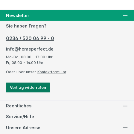
Newsletter
Sie haben Fragen?
0234 / 520 04 99 - 0
info@homeperfect.de
Mo-Do, 08:00 - 17:00 Uhr
Fr, 08:00 - 14:00 Uhr
Oder über unser
Kontaktformular
.
Vertrag widerrufen
Rechtliches
Service/Hilfe
Unsere Adresse