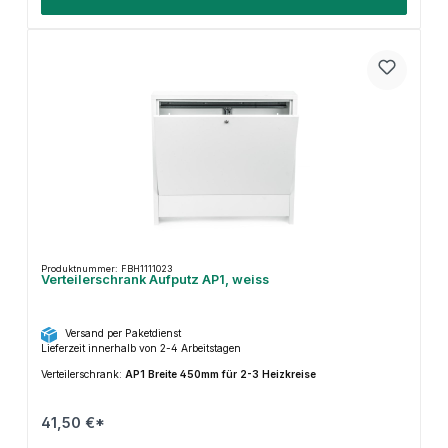
Produktnummer: FBH1111023
Verteilerschrank Aufputz AP1, weiss
Versand per Paketdienst
Lieferzeit innerhalb von 2-4 Arbeitstagen
Verteilerschrank:
AP1 Breite 450mm für 2-3 Heizkreise
41,50 €*