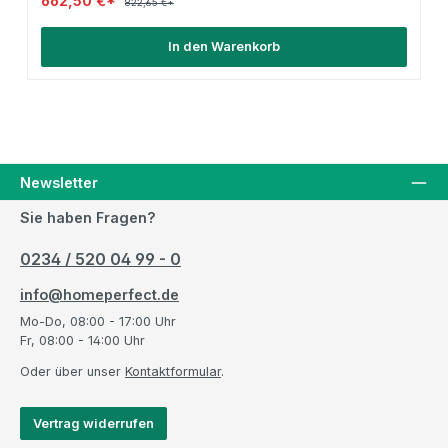
662,50 €*
822,65 €*
In den Warenkorb
Newsletter
Sie haben Fragen?
0234 / 520 04 99 - 0
info@homeperfect.de
Mo-Do, 08:00 - 17:00 Uhr
Fr, 08:00 - 14:00 Uhr
Oder über unser
Kontaktformular
.
Vertrag widerrufen