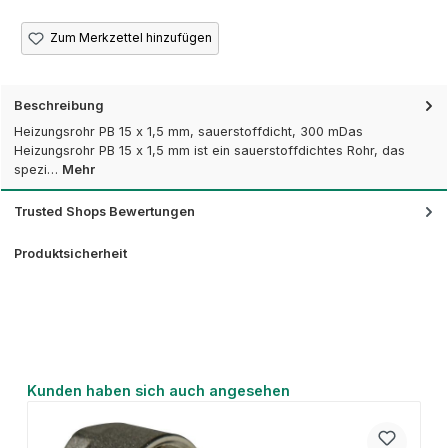
Zum Merkzettel hinzufügen
Beschreibung
Heizungsrohr PB 15 x 1,5 mm, sauerstoffdicht, 300 mDas
Heizungsrohr PB 15 x 1,5 mm ist ein sauerstoffdichtes Rohr, das
spezi…
Mehr
Trusted Shops Bewertungen
Produktsicherheit
Produktgalerie überspringen
Kunden haben sich auch angesehen