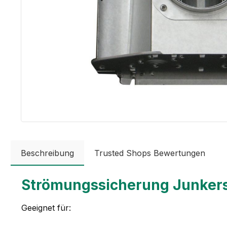
Beschreibung
Trusted Shops Bewertungen
Strömungssicherung Junkers
Geeignet für: