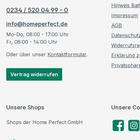
Hinweis Bat
0234 / 520 04 99 - 0
Impressum
info@homeperfect.de
AGB
Mo-Do, 08:00 - 17:00 Uhr
Datenschut
Fr, 08:00 - 14:00 Uhr
Widerrufsre
Oder über unser
Kontaktformular
.
Erklärung zu
Privatsphär
Vertrag widerrufen
Unsere Shops
Unsere Co
Shops der Home Perfect GmbH
Facebook
Insta