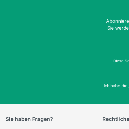
Abonnieren
Sie werde
Diese Se
Ich habe die
Sie haben Fragen?
Rechtlich