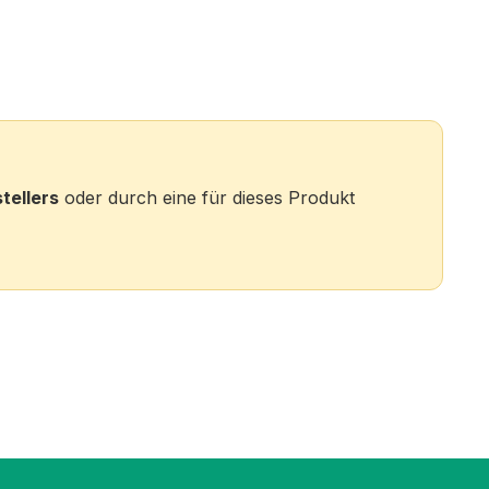
tellers
oder durch eine für dieses Produkt