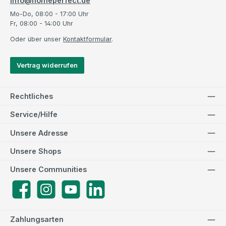
info@homeperfect.de
Mo-Do, 08:00 - 17:00 Uhr
Fr, 08:00 - 14:00 Uhr
Oder über unser
Kontaktformular
.
Vertrag widerrufen
Rechtliches
Service/Hilfe
Unsere Adresse
Unsere Shops
Unsere Communities
Facebook
Instagram
YouTube
LinkedIn
Zahlungsarten