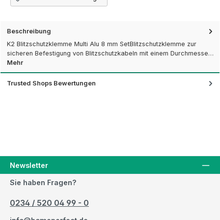
Beschreibung
K2 Blitzschutzklemme Multi Alu 8 mm SetBlitzschutzklemme zur
sicheren Befestigung von Blitzschutzkabeln mit einem Durchmesse…
Mehr
Trusted Shops Bewertungen
Newsletter
Sie haben Fragen?
0234 / 520 04 99 - 0