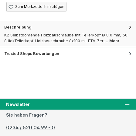
Zum Merkzettel hinzufügen
Beschreibung
K2 Selbstbohrende Holzbauschraube mit Tellerkopf Ø 8,0 mm, 50
StückTellerkopf-Holzbauschraube 8x100 mit ETA-Zert…
Mehr
Trusted Shops Bewertungen
Newsletter
Sie haben Fragen?
0234 / 520 04 99 - 0