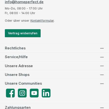
info@homeperfect.de
Mo-Do, 08:00 - 17:00 Uhr
Fr, 08:00 - 14:00 Uhr
Oder über unser
Kontaktformular
.
Vertrag widerrufen
Rechtliches
Service/Hilfe
Unsere Adresse
Unsere Shops
Unsere Communities
Facebook
Instagram
YouTube
LinkedIn
Zahlungsarten