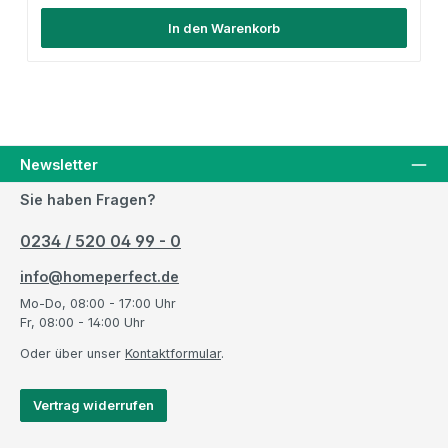
In den Warenkorb
Newsletter
Sie haben Fragen?
0234 / 520 04 99 - 0
info@homeperfect.de
Mo-Do, 08:00 - 17:00 Uhr
Fr, 08:00 - 14:00 Uhr
Oder über unser
Kontaktformular
.
Vertrag widerrufen