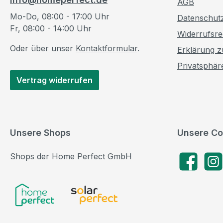
AGB
Mo-Do, 08:00 - 17:00 Uhr
Datenschut
Fr, 08:00 - 14:00 Uhr
Widerrufsre
Oder über unser
Kontaktformular
.
Erklärung zu
Privatsphär
Vertrag widerrufen
Unsere Shops
Unsere Co
Shops der Home Perfect GmbH
Facebook
Insta