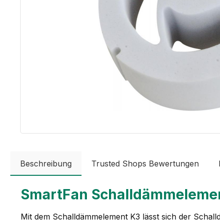
Beschreibung
Trusted Shops Bewertungen
SmartFan Schalldämmeleme
Mit dem Schalldämmelement K3 lässt sich der Schal