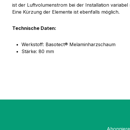
ist der Luftvolumenstrom bei der Installation variab
Eine Kürzung der Elemente ist ebenfalls möglich.
Technische Daten:
Werkstoff: Basotect® Melaminharzschaum
Stärke: 80 mm
Abonnieren