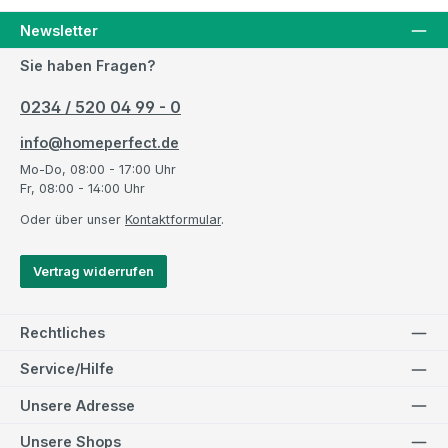
Newsletter
Sie haben Fragen?
0234 / 520 04 99 - 0
info@homeperfect.de
Mo-Do, 08:00 - 17:00 Uhr
Fr, 08:00 - 14:00 Uhr
Oder über unser
Kontaktformular
.
Vertrag widerrufen
Rechtliches
Service/Hilfe
Unsere Adresse
Unsere Shops