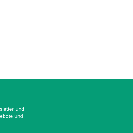
sletter und
gebote und