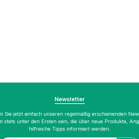
Newsletter
 Sie jetzt einfach unseren regelmäßig erscheinenden New
n stets unter den Ersten sein, die über neue Produkte, An
hilfreiche Tipps informiert werden.