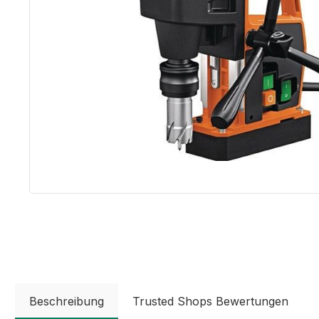
Beschreibung
Trusted Shops Bewertungen