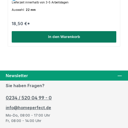
Lieferzeit innerhalb von 3-5 Arbeitstagen
Auswahl:
22 mm
18,50 €*
In den Warenkorb
Newsletter
Sie haben Fragen?
0234 / 520 04 99 - 0
info@homeperfect.de
Mo-Do, 08:00 - 17:00 Uhr
Fr, 08:00 - 14:00 Uhr