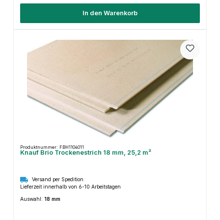
In den Warenkorb
Produktnummer: FBH1104011
Knauf Brio Trockenestrich 18 mm, 25,2 m²
Versand per Spedition
Lieferzeit innerhalb von 6-10 Arbeitstagen
Auswahl:
18 mm