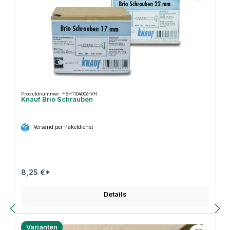
Produktnummer: FBH1104006-VH
Knauf Brio Schrauben
Versand per Paketdienst
8,25 €*
Details
Varianten