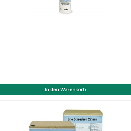
In den Warenkorb