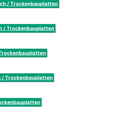
ich / Trockenbauplatten
ch / Trockenbauplatten
 Trockenbauplatten
h / Trockenbauplatten
rockenbauplatten