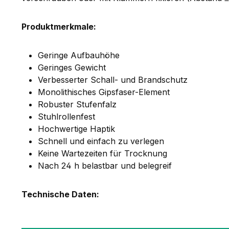
Produktmerkmale:
Geringe Aufbauhöhe
Geringes Gewicht
Verbesserter Schall- und Brandschutz
Monolithisches Gipsfaser-Element
Robuster Stufenfalz
Stuhlrollenfest
Hochwertige Haptik
Schnell und einfach zu verlegen
Keine Wartezeiten für Trocknung
Nach 24 h belastbar und belegreif
Technische Daten: