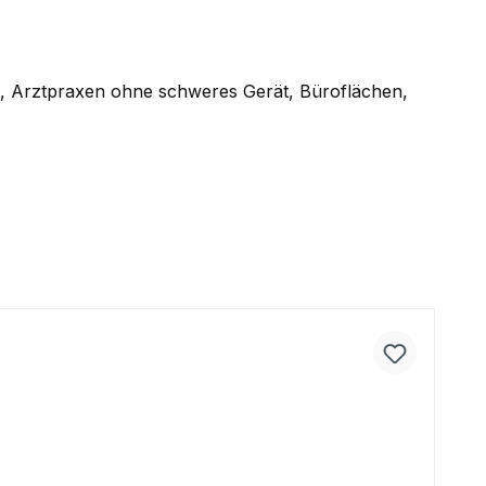
e, Arztpraxen ohne schweres Gerät, Büroflächen,