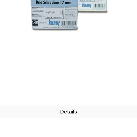
Details